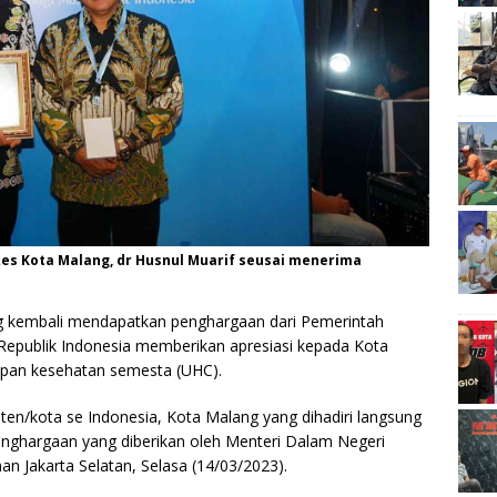
nkes Kota Malang, dr Husnul Muarif seusai menerima
 kembali mendapatkan penghargaan dari Pemerintah
 Republik Indonesia memberikan apresiasi kepada Kota
kupan kesehatan semesta (UHC).
en/kota se Indonesia, Kota Malang yang dihadiri langsung
penghargaan yang diberikan oleh Menteri Dalam Negeri
an Jakarta Selatan, Selasa (14/03/2023).