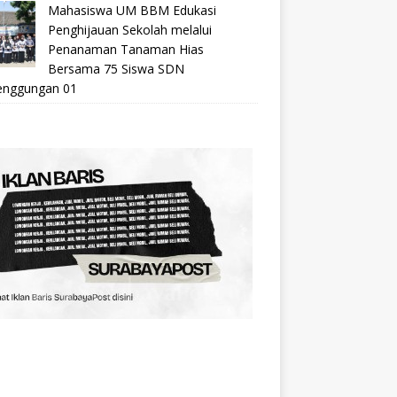
Mahasiswa UM BBM Edukasi
Penghijauan Sekolah melalui
Penanaman Tanaman Hias
Bersama 75 Siswa SDN
nggungan 01