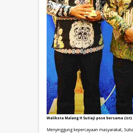
Walikota Malang H Sutiaji pose bersama (ist)
Menyinggung kepercayaan masyarakat, Sutia