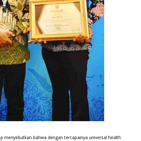
ji menyebutkan bahwa dengan tercapainya universal health