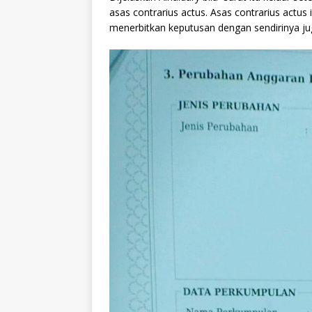
asas contrarius actus. Asas contrarius actus
menerbitkan keputusan dengan sendirinya 