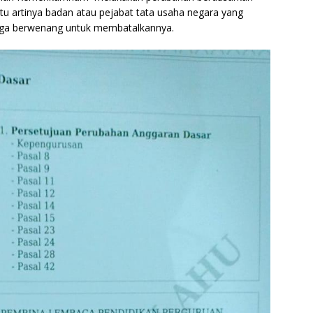
 itu artinya badan atau pejabat tata usaha negara yang
juga berwenang untuk membatalkannya.