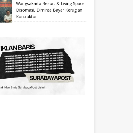
Wangsakarta Resort & Living Space
Disomasi, Diminta Bayar Kerugian
Kontraktor