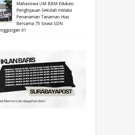
Mahasiswa UM BBM Edukasi
Penghijauan Sekolah melalui
Penanaman Tanaman Hias
Bersama 75 Siswa SDN
nggungan 01