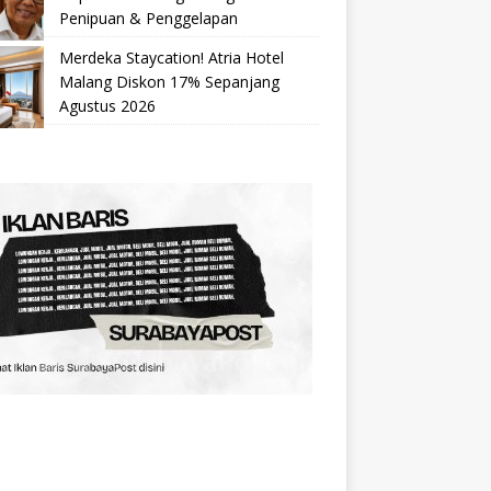
Penipuan & Penggelapan
Merdeka Staycation! Atria Hotel
Malang Diskon 17% Sepanjang
Agustus 2026