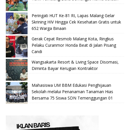
Peringati HUT Ke-81 RI, Lapas Malang Gelar
Skrining HIV Hingga Cek Kesehatan Gratis untuk
652 Warga Binaan
Gerak Cepat Resmob Malang Kota, Ringkus
Pelaku Curanmor Honda Beat di Jalan Pisang
Candi
Wangsakarta Resort & Living Space Disomasi,
Diminta Bayar Kerugian Kontraktor
Mahasiswa UM BBM Edukasi Penghijauan
Sekolah melalui Penanaman Tanaman Hias
Bersama 75 Siswa SDN Temenggungan 01