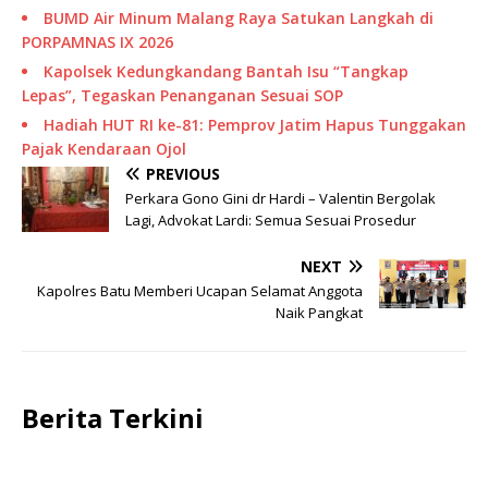
BUMD Air Minum Malang Raya Satukan Langkah di
PORPAMNAS IX 2026
Kapolsek Kedungkandang Bantah Isu “Tangkap
Lepas”, Tegaskan Penanganan Sesuai SOP
Hadiah HUT RI ke-81: Pemprov Jatim Hapus Tunggakan
Pajak Kendaraan Ojol
PREVIOUS
Perkara Gono Gini dr Hardi – Valentin Bergolak
Lagi, Advokat Lardi: Semua Sesuai Prosedur
NEXT
Kapolres Batu Memberi Ucapan Selamat Anggota
Naik Pangkat
Berita Terkini