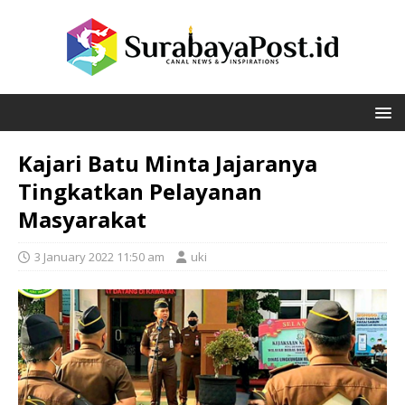
Kajari Batu Minta Jajaranya
Tingkatkan Pelayanan
Masyarakat
3 January 2022 11:50 am
uki