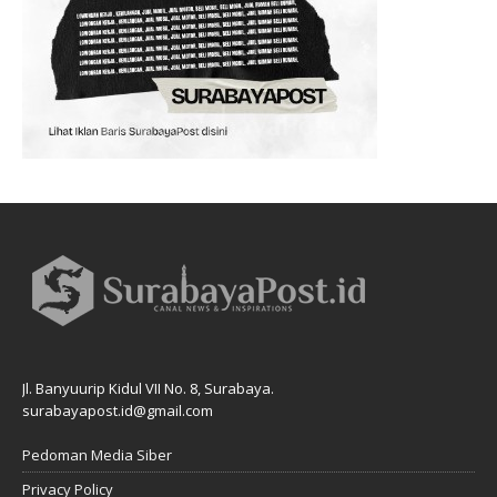
Jl. Banyuurip Kidul VII No. 8, Surabaya.
surabayapost.id@gmail.com
Pedoman Media Siber
Privacy Policy