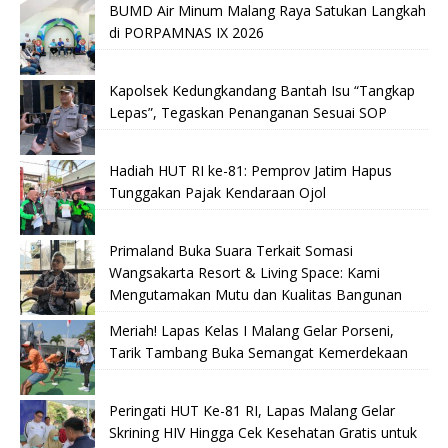
BUMD Air Minum Malang Raya Satukan Langkah
di PORPAMNAS IX 2026
Kapolsek Kedungkandang Bantah Isu “Tangkap
Lepas”, Tegaskan Penanganan Sesuai SOP
Hadiah HUT RI ke-81: Pemprov Jatim Hapus
Tunggakan Pajak Kendaraan Ojol
Primaland Buka Suara Terkait Somasi
Wangsakarta Resort & Living Space: Kami
Mengutamakan Mutu dan Kualitas Bangunan
Meriah! Lapas Kelas I Malang Gelar Porseni,
Tarik Tambang Buka Semangat Kemerdekaan
Peringati HUT Ke-81 RI, Lapas Malang Gelar
Skrining HIV Hingga Cek Kesehatan Gratis untuk