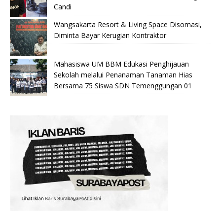
Candi
Wangsakarta Resort & Living Space Disomasi,
Diminta Bayar Kerugian Kontraktor
Mahasiswa UM BBM Edukasi Penghijauan
Sekolah melalui Penanaman Tanaman Hias
Bersama 75 Siswa SDN Temenggungan 01