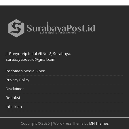
Jl. Banyuurip Kidul VII No. 8, Surabaya.
surabayapost.id@gmail.com
Pedoman Media Siber
Privacy Policy
Disclaimer
Redaksi
Info Iklan
Copyright © 2026 | WordPress Theme by
MH Themes