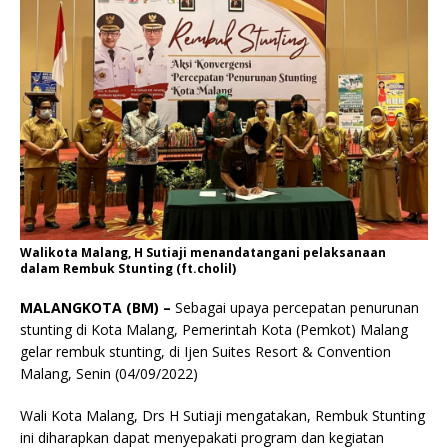
Walikota Malang, H Sutiaji menandatangani pelaksanaan
dalam Rembuk Stunting (ft.cholil)
MALANGKOTA (BM) –
Sebagai upaya percepatan penurunan
stunting di Kota Malang, Pemerintah Kota (Pemkot) Malang
gelar rembuk stunting, di Ijen Suites Resort & Convention
Malang, Senin (04/09/2022)
Wali Kota Malang, Drs H Sutiaji mengatakan, Rembuk Stunting
ini diharapkan dapat menyepakati program dan kegiatan