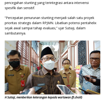
pencegahan stunting yang terintegrasi antara intervensi
spesifik dan sensitif.
“Percepatan penurunan stunting menjadi salah satu proyek
prioritas strategis dalam RPJMN. Libatkan potensi pentahelix
sejak awal sampai tahap evaluasi,” ujar Sutiaji, dalam
sambutannya.
H Sutiaji, memberikan keterangan kepada wartawan (ft.cholil)