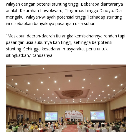
wilayah dengan potensi stunting tinggi. Beberapa diantaranya
adalah Kelurahan Lowokwaru, Tlogomas hingga Dinoyo. Dia
mengaku, wilayah-wilayah potensial tinggi Terhadap stunting
ini disebabkan banyaknya pasangan usia subur.
“Meskipun daerah-daerah itu angka kemiskinannya rendah tapi
pasangan usia suburnya kan tinggi, sehingga berpotensi
stunting. Sehingga kesadaran masyarakat perlu untuk
ditingkatkan,” tandasnya.