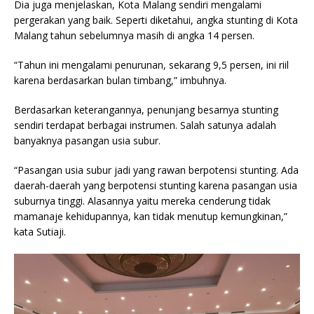
Dia juga menjelaskan, Kota Malang sendiri mengalami
pergerakan yang baik. Seperti diketahui, angka stunting di Kota
Malang tahun sebelumnya masih di angka 14 persen.
“Tahun ini mengalami penurunan, sekarang 9,5 persen, ini riil
karena berdasarkan bulan timbang,” imbuhnya.
Berdasarkan keterangannya, penunjang besarnya stunting
sendiri terdapat berbagai instrumen. Salah satunya adalah
banyaknya pasangan usia subur.
“Pasangan usia subur jadi yang rawan berpotensi stunting. Ada
daerah-daerah yang berpotensi stunting karena pasangan usia
suburnya tinggi. Alasannya yaitu mereka cenderung tidak
mamanaje kehidupannya, kan tidak menutup kemungkinan,”
kata Sutiaji.