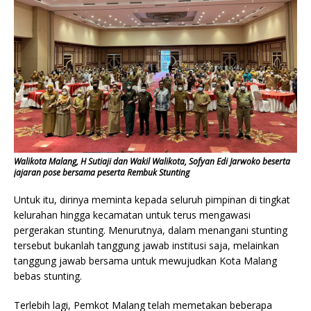
Walikota Malang, H Sutiaji dan Wakil Walikota, Sofyan Edi Jarwoko beserta
jajaran pose bersama peserta Rembuk Stunting
Untuk itu, dirinya meminta kepada seluruh pimpinan di tingkat
kelurahan hingga kecamatan untuk terus mengawasi
pergerakan stunting. Menurutnya, dalam menangani stunting
tersebut bukanlah tanggung jawab institusi saja, melainkan
tanggung jawab bersama untuk mewujudkan Kota Malang
bebas stunting.
Terlebih lagi, Pemkot Malang telah memetakan beberapa