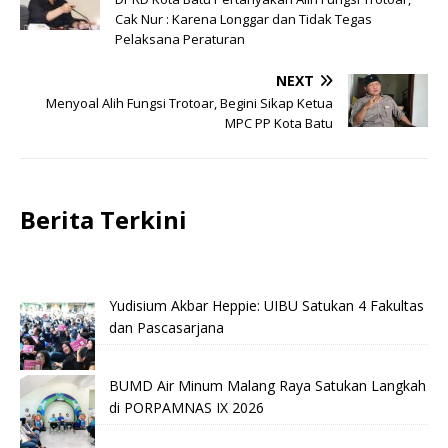
Cak Nur : Karena Longgar dan Tidak Tegas
Pelaksana Peraturan
NEXT
Menyoal Alih Fungsi Trotoar, Begini Sikap Ketua
MPC PP Kota Batu
Berita Terkini
Yudisium Akbar Heppie: UIBU Satukan 4 Fakultas
dan Pascasarjana
BUMD Air Minum Malang Raya Satukan Langkah
di PORPAMNAS IX 2026