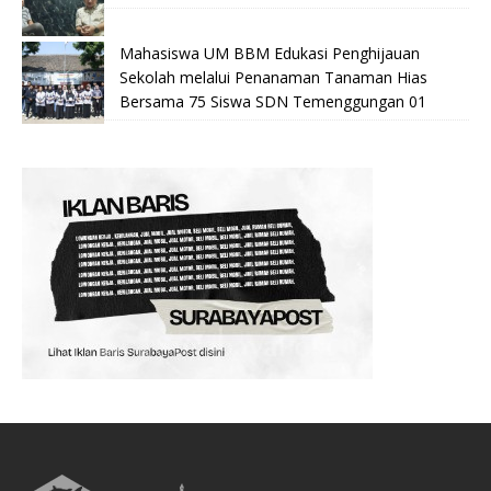
Mahasiswa UM BBM Edukasi Penghijauan
Sekolah melalui Penanaman Tanaman Hias
Bersama 75 Siswa SDN Temenggungan 01