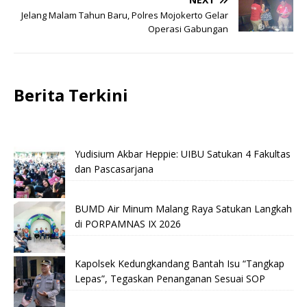
Jelang Malam Tahun Baru, Polres Mojokerto Gelar
Operasi Gabungan
Berita Terkini
Yudisium Akbar Heppie: UIBU Satukan 4 Fakultas
dan Pascasarjana
BUMD Air Minum Malang Raya Satukan Langkah
di PORPAMNAS IX 2026
Kapolsek Kedungkandang Bantah Isu “Tangkap
Lepas”, Tegaskan Penanganan Sesuai SOP