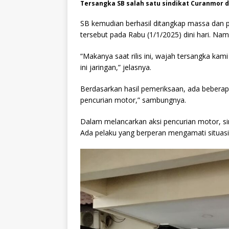
Tersangka SB salah satu sindikat Curanmor d
SB kemudian berhasil ditangkap massa dan 
tersebut pada Rabu (1/1/2025) dini hari. Namu
“Makanya saat rilis ini, wajah tersangka ka
ini jaringan,” jelasnya.
Berdasarkan hasil pemeriksaan, ada beberap
pencurian motor,” sambungnya.
Dalam melancarkan aksi pencurian motor, si
Ada pelaku yang berperan mengamati situasi