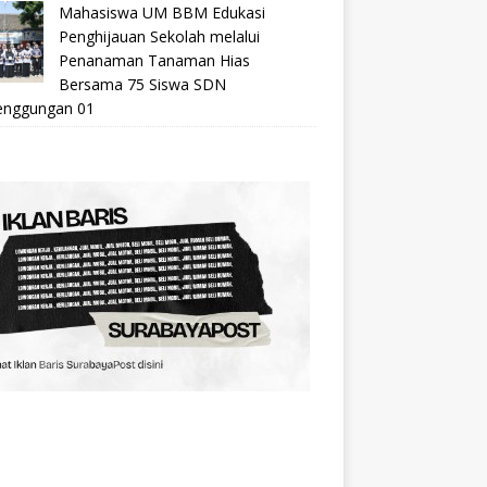
Mahasiswa UM BBM Edukasi
Penghijauan Sekolah melalui
Penanaman Tanaman Hias
Bersama 75 Siswa SDN
nggungan 01