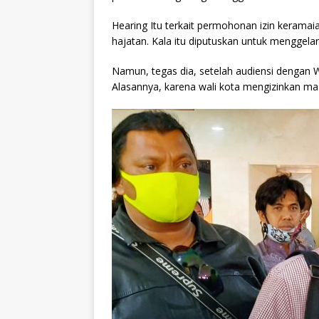
Hearing Itu terkait permohonan izin kerama
hajatan. Kala itu diputuskan untuk menggelar 
Namun, tegas dia, setelah audiensi dengan W
Alasannya, karena wali kota mengizinkan ma