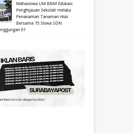
Mahasiswa UM BBM Edukasi
Penghijauan Sekolah melalui
Penanaman Tanaman Hias
Bersama 75 Siswa SDN
nggungan 01