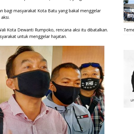
ian bagi masyarakat Kota Batu yang bakal menggelar
aksi.
ali Kota Dewanti Rumpoko, rencana aksi itu dibatalkan.
Teme
syarakat untuk menggelar hajatan.