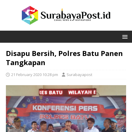
Disapu Bersih, Polres Batu Panen
Tangkapan
21 February 2020 10:28 pm
Surabayapost