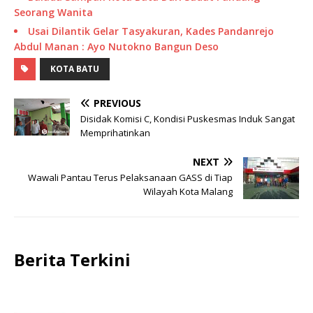
Seorang Wanita
Usai Dilantik Gelar Tasyakuran, Kades Pandanrejo
Abdul Manan : Ayo Nutokno Bangun Deso
KOTA BATU
PREVIOUS
Disidak Komisi C, Kondisi Puskesmas Induk Sangat
Memprihatinkan
NEXT
Wawali Pantau Terus Pelaksanaan GASS di Tiap
Wilayah Kota Malang
Berita Terkini