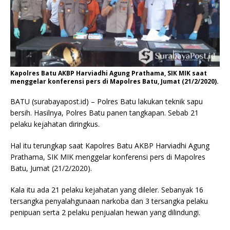
Kapolres Batu AKBP Harviadhi Agung Prathama, SIK MIK saat
menggelar konferensi pers di Mapolres Batu, Jumat (21/2/2020).
BATU (surabayapost.id) – Polres Batu lakukan teknik sapu
bersih. Hasilnya, Polres Batu panen tangkapan. Sebab 21
pelaku kejahatan diringkus.
Hal itu terungkap saat Kapolres Batu AKBP Harviadhi Agung
Prathama, SIK MIK menggelar konferensi pers di Mapolres
Batu, Jumat (21/2/2020).
Kala itu ada 21 pelaku kejahatan yang dileler. Sebanyak 16
tersangka penyalahgunaan narkoba dan 3 tersangka pelaku
penipuan serta 2 pelaku penjualan hewan yang dilindungi.