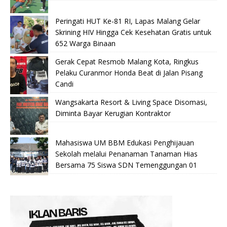
Peringati HUT Ke-81 RI, Lapas Malang Gelar
Skrining HIV Hingga Cek Kesehatan Gratis untuk
652 Warga Binaan
Gerak Cepat Resmob Malang Kota, Ringkus
Pelaku Curanmor Honda Beat di Jalan Pisang
Candi
Wangsakarta Resort & Living Space Disomasi,
Diminta Bayar Kerugian Kontraktor
Mahasiswa UM BBM Edukasi Penghijauan
Sekolah melalui Penanaman Tanaman Hias
Bersama 75 Siswa SDN Temenggungan 01