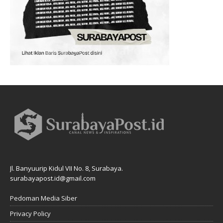
Jl. Banyuurip Kidul VII No. 8, Surabaya.
surabayapost.id@gmail.com
Pedoman Media Siber
Privacy Policy