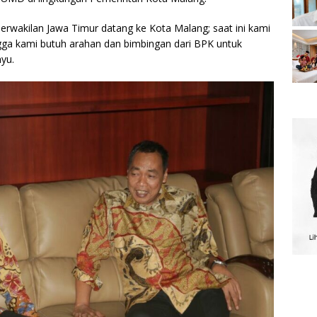
erwakilan Jawa Timur datang ke Kota Malang; saat ini kami
a kami butuh arahan dan bimbingan dari BPK untuk
yu.