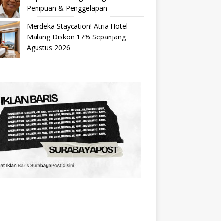
Penipuan & Penggelapan
Merdeka Staycation! Atria Hotel
Malang Diskon 17% Sepanjang
Agustus 2026