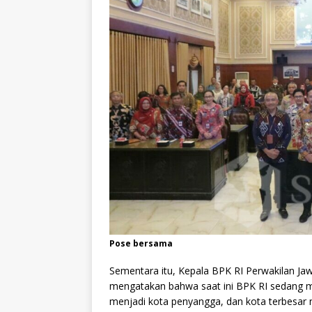
Pose bersama
Sementara itu, Kepala BPK RI Perwakilan Jaw
mengatakan bahwa saat ini BPK RI sedang 
menjadi kota penyangga, dan kota terbesar 