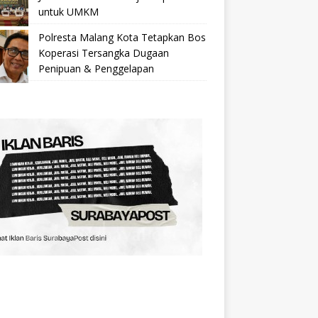
untuk UMKM
Polresta Malang Kota Tetapkan Bos
Koperasi Tersangka Dugaan
Penipuan & Penggelapan