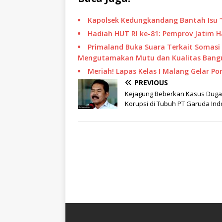
Kapolsek Kedungkandang Bantah Isu 
Hadiah HUT RI ke-81: Pemprov Jatim 
Primaland Buka Suara Terkait Somasi 
Mengutamakan Mutu dan Kualitas Bang
Meriah! Lapas Kelas I Malang Gelar 
PREVIOUS
Kejagung Beberkan Kasus Dug
Korupsi di Tubuh PT Garuda Ind