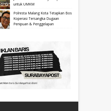
untuk UMKM
Polresta Malang Kota Tetapkan Bos
Koperasi Tersangka Dugaan
Penipuan & Penggelapan