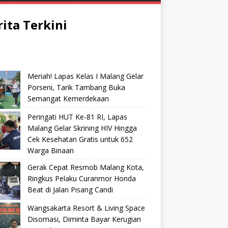
rita Terkini
Meriah! Lapas Kelas I Malang Gelar
Porseni, Tarik Tambang Buka
Semangat Kemerdekaan
Peringati HUT Ke-81 RI, Lapas
Malang Gelar Skrining HIV Hingga
Cek Kesehatan Gratis untuk 652
Warga Binaan
Gerak Cepat Resmob Malang Kota,
Ringkus Pelaku Curanmor Honda
Beat di Jalan Pisang Candi
Wangsakarta Resort & Living Space
Disomasi, Diminta Bayar Kerugian