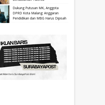
Dukung Putusan MK, Anggota
DPRD Kota Malang: Anggaran
Pendidikan dan MBG Harus Dipisah