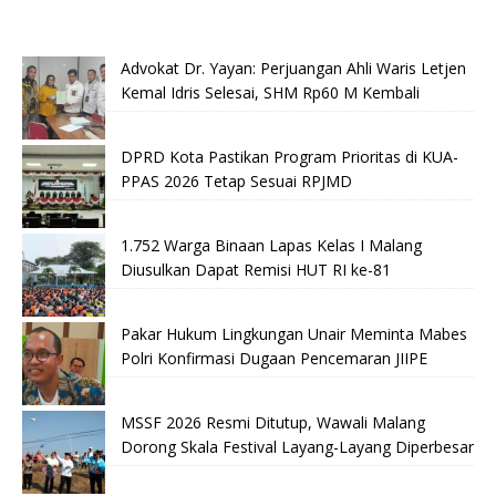
Advokat Dr. Yayan: Perjuangan Ahli Waris Letjen
Kemal Idris Selesai, SHM Rp60 M Kembali
DPRD Kota Pastikan Program Prioritas di KUA-
PPAS 2026 Tetap Sesuai RPJMD
1.752 Warga Binaan Lapas Kelas I Malang
Diusulkan Dapat Remisi HUT RI ke-81
Pakar Hukum Lingkungan Unair Meminta Mabes
Polri Konfirmasi Dugaan Pencemaran JIIPE
MSSF 2026 Resmi Ditutup, Wawali Malang
Dorong Skala Festival Layang-Layang Diperbesar