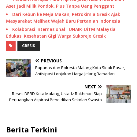
Aset Jadi Milik Pondok, Plus Tanpa Uang Pengganti
Dari Kebun ke Meja Makan, Petrokimia Gresik Ajak
Masyarakat Melihat Wajah Baru Pertanian Indonesia
Kolaborasi Internasional : UNAIR-UiTM Malaysia
Edukasi Kesehatan Gigi Warga Sukorejo Gresik
GRESIK
PREVIOUS
Bapanas dan Polresta Malang Kota Sidak Pasar,
Antisipasi Lonjakan Harga Jelang Ramadan
NEXT
Reses DPRD Kota Malang, Ustadz Rokhmad Siap
Perjuangkan Aspirasi Pendidikan Sekolah Swasta
Berita Terkini