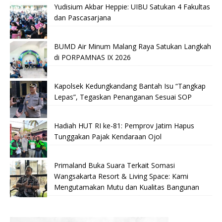
Yudisium Akbar Heppie: UIBU Satukan 4 Fakultas
dan Pascasarjana
BUMD Air Minum Malang Raya Satukan Langkah
di PORPAMNAS IX 2026
Kapolsek Kedungkandang Bantah Isu “Tangkap
Lepas”, Tegaskan Penanganan Sesuai SOP
Hadiah HUT RI ke-81: Pemprov Jatim Hapus
Tunggakan Pajak Kendaraan Ojol
Primaland Buka Suara Terkait Somasi
Wangsakarta Resort & Living Space: Kami
Mengutamakan Mutu dan Kualitas Bangunan